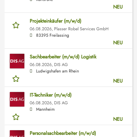
NEU
Projekteinkäufer (m/w/d)
06.08.2026,
Plasser Robel Services GmbH
83395 Freilassing
NEU
Sachbearbeiter (m/w/d) Logistik
06.08.2026,
DIS AG
Ludwigshafen am Rhein
NEU
IT-Techniker (m/w/d)
06.08.2026,
DIS AG
Mannheim
NEU
Personalsachbearbeiter (m/w/d)