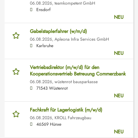
06.08.2026,
teamkompetent GmbH
Ensdorf
NEU
Gabelstaplerfahrer (w/m/d)
06.08.2026,
Apleona Infra Services GmbH
Karlsruhe
NEU
Vertriebsdirektor (m/w/d) für den
Kooperationsvertrieb Betreuung Commerzbank
06.08.2026,
wüstenrot bausparkasse
71543 Wüstenrot
NEU
Fachkraft für Lagerlogistik (m/w/d)
06.08.2026,
KROLL Fahrzeugbau
46569 Hünxe
NEU