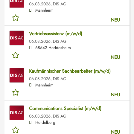
06.08.2026,
DIS AG
Mannheim
NEU
Vertriebsassistenz (m/w/d)
06.08.2026,
DIS AG
68542 Heddesheim
NEU
Kaufmännischer Sachbearbeiter (m/w/d)
06.08.2026,
DIS AG
Mannheim
NEU
Communications Specialist (m/w/d)
06.08.2026,
DIS AG
Heidelberg
NEU