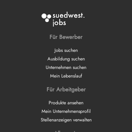
Für Bewerber
Jobs suchen
Ausbildung suchen
Unternehmen suchen
Mein Lebenslauf
Für Arbeitgeber
Produkte ansehen
Mein Unternehmensprofil
Stellenanzeigen verwalten