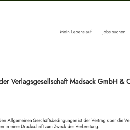
Mein Lebenslauf
Jobs suchen
der Verlagsgesellschaft Madsack GmbH & 
en Allgemeinen Geschäftsbedingungen ist der Vertrag über die Ver
n in einer Druckschrift zum Zweck der Verbreitung.