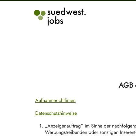
AGB 
Aufnahmerichtlinien
Datenschutzhinweise
„Anzeigenauftrag“ im Sinne der nachfolgend
Werbungstreibenden oder sonstigen Inserente