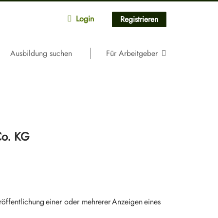
Login
Registrieren
Ausbildung suchen
Für Arbeitgeber
Co. KG
öffentlichung einer oder mehrerer Anzeigen eines