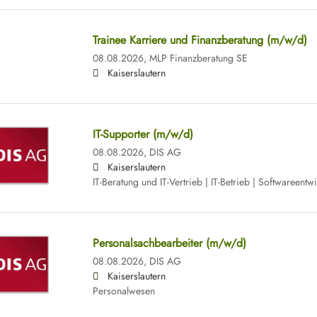
Trainee Karriere und Finanzberatung (m/w/d)
08.08.2026,
MLP Finanzberatung SE
Kaiserslautern
IT-Supporter (m/w/d)
08.08.2026,
DIS AG
Kaiserslautern
IT-Beratung und IT-Vertrieb | IT-Betrieb | Softwareentw
Personalsachbearbeiter (m/w/d)
08.08.2026,
DIS AG
Kaiserslautern
Personalwesen