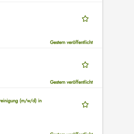
Gestern veröffentlicht
Gestern veröffentlicht
ereinigung (m/w/d) in