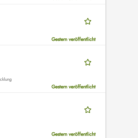
Gestern veröffentlicht
icklung
Gestern veröffentlicht
Gestern veröffentlicht