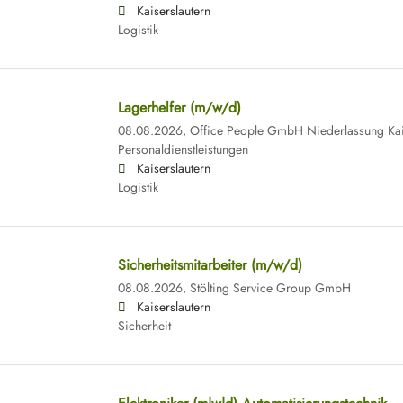
Kaiserslautern
Logistik
Lagerhelfer (m/w/d)
08.08.2026,
Office People GmbH Niederlassung Kai
Personaldienstleistungen
Kaiserslautern
Logistik
Sicherheitsmitarbeiter (m/w/d)
08.08.2026,
Stölting Service Group GmbH
Kaiserslautern
Sicherheit