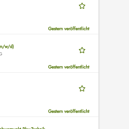
Gestern veröffentlicht
(m/w/d)
HG
Gestern veröffentlicht
Gestern veröffentlicht