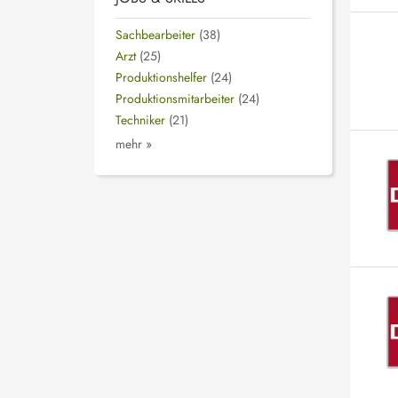
Sachbearbeiter
(38)
Arzt
(25)
Produktionshelfer
(24)
Produktionsmitarbeiter
(24)
Techniker
(21)
mehr »