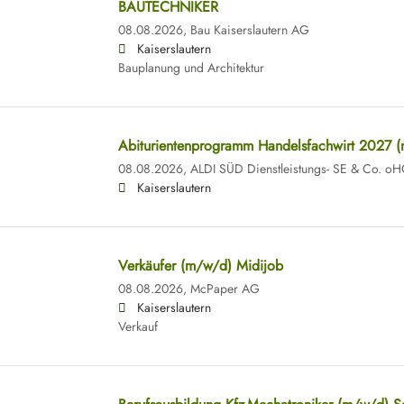
BAUTECHNIKER
08.08.2026,
Bau Kaiserslautern AG
Kaiserslautern
Bauplanung und Architektur
Abiturientenprogramm Handelsfachwirt 2027 
08.08.2026,
ALDI SÜD Dienstleistungs- SE & Co. o
Kaiserslautern
Verkäufer (m/w/d) Midijob
08.08.2026,
McPaper AG
Kaiserslautern
Verkauf