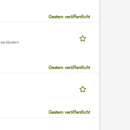
Gestern veröffentlicht
serslautern
Gestern veröffentlicht
Gestern veröffentlicht