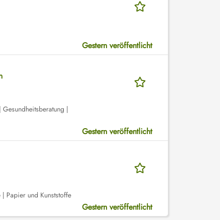
Gestern veröffentlicht
n
| Gesundheitsberatung |
Gestern veröffentlicht
| Papier und Kunststoffe
Gestern veröffentlicht