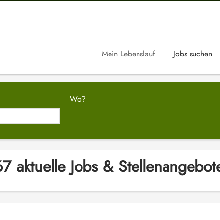
Mein Lebenslauf
Jobs suchen
Wo?
7 aktuelle Jobs & Stellenangebote