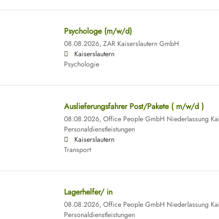
Psychologe (m/w/d)
08.08.2026,
ZAR Kaiserslautern GmbH
Kaiserslautern
Psychologie
Auslieferungsfahrer Post/Pakete ( m/w/d )
08.08.2026,
Office People GmbH Niederlassung Kai
Personaldienstleistungen
Kaiserslautern
Transport
Lagerhelfer/ in
08.08.2026,
Office People GmbH Niederlassung Kai
Personaldienstleistungen