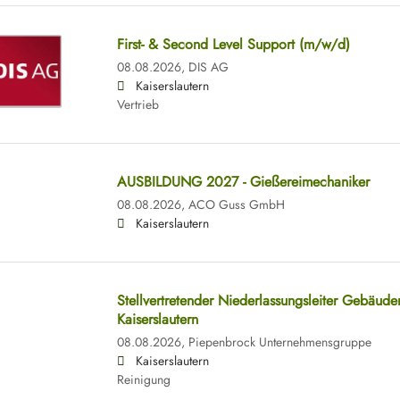
First- & Second Level Support (m/w/d)
08.08.2026,
DIS AG
Kaiserslautern
Vertrieb
AUSBILDUNG 2027 - Gießereimechaniker
08.08.2026,
ACO Guss GmbH
Kaiserslautern
Stellvertretender Niederlassungsleiter Gebäud
Kaiserslautern
08.08.2026,
Piepenbrock Unternehmensgruppe
Kaiserslautern
Reinigung