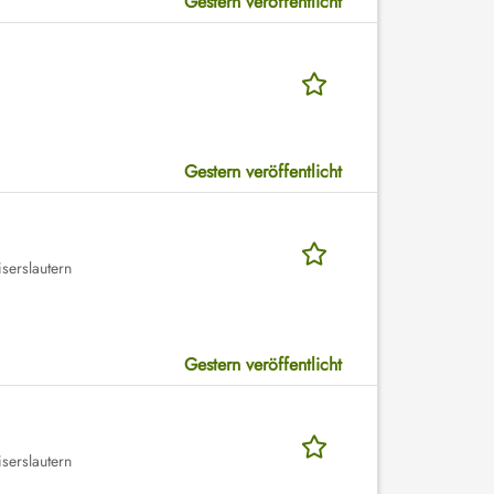
Gestern veröffentlicht
Gestern veröffentlicht
serslautern
Gestern veröffentlicht
serslautern