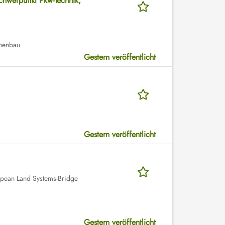
chwerpunkt Pkw-Technik,
inenbau
Gestern veröffentlicht
Gestern veröffentlicht
ean Land Systems-Bridge
Gestern veröffentlicht