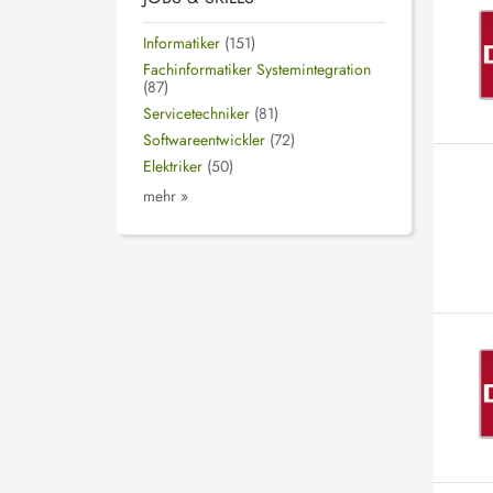
Informatiker
(151)
Fachinformatiker Systemintegration
(87)
Servicetechniker
(81)
Softwareentwickler
(72)
Elektriker
(50)
mehr »