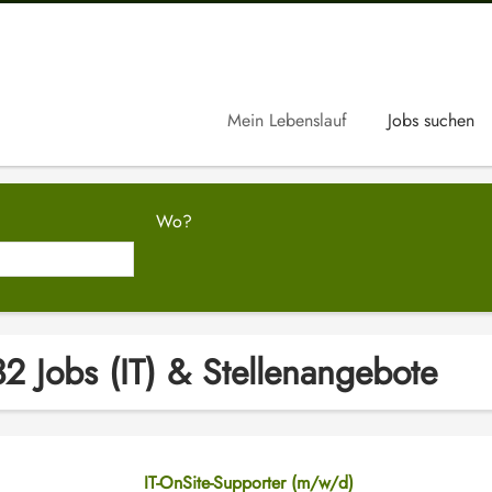
Mein Lebenslauf
Jobs suchen
Wo?
2 Jobs (IT) & Stellenangebote
IT-OnSite-Supporter (m/w/d)