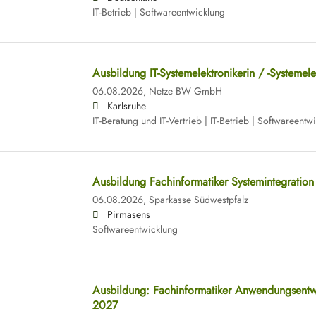
IT-Betrieb | Softwareentwicklung
Ausbildung IT-Systemelektronikerin / -Systemel
06.08.2026,
Netze BW GmbH
Karlsruhe
IT-Beratung und IT-Vertrieb | IT-Betrieb | Softwareentw
Ausbildung Fachinformatiker Systemintegratio
06.08.2026,
Sparkasse Südwestpfalz
Pirmasens
Softwareentwicklung
Ausbildung: Fachinformatiker Anwendungsentw
2027