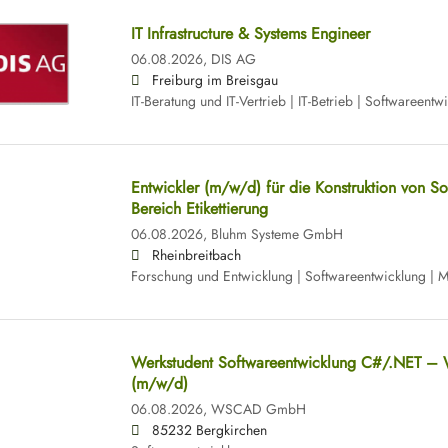
IT Infrastructure & Systems Engineer
06.08.2026,
DIS AG
Freiburg im Breisgau
IT-Beratung und IT-Vertrieb | IT-Betrieb | Softwareentw
Entwickler (m/w/d) für die Konstruktion von 
Bereich Etikettierung
06.08.2026,
Bluhm Systeme GmbH
Rheinbreitbach
Forschung und Entwicklung | Softwareentwicklung | 
Werkstudent Softwareentwicklung C#/.NET 
(m/w/d)
06.08.2026,
WSCAD GmbH
85232 Bergkirchen