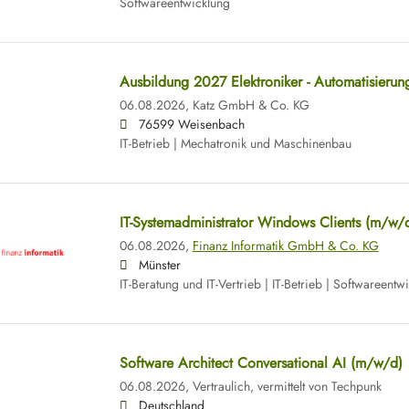
Softwareentwicklung
Ausbildung 2027 Elektroniker - Automatisierun
06.08.2026,
Katz GmbH & Co. KG
76599 Weisenbach
IT-Betrieb | Mechatronik und Maschinenbau
IT-Systemadministrator Windows Clients (m/w/
06.08.2026,
Finanz Informatik GmbH & Co. KG
Münster
IT-Beratung und IT-Vertrieb | IT-Betrieb | Softwareentw
Software Architect Conversational AI (m/w/d)
06.08.2026,
Vertraulich, vermittelt von Techpunk
Deutschland