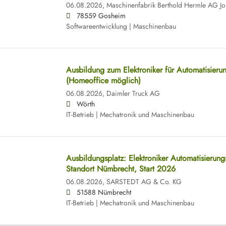
06.08.2026,
Maschinenfabrik Berthold Hermle AG Jo
78559 Gosheim
Softwareentwicklung | Maschinenbau
Ausbildung zum Elektroniker für Automatisieru
(Homeoffice möglich)
06.08.2026,
Daimler Truck AG
Wörth
IT-Betrieb | Mechatronik und Maschinenbau
Ausbildungsplatz: Elektroniker Automatisierun
Standort Nümbrecht, Start 2026
06.08.2026,
SARSTEDT AG & Co. KG
51588 Nümbrecht
IT-Betrieb | Mechatronik und Maschinenbau