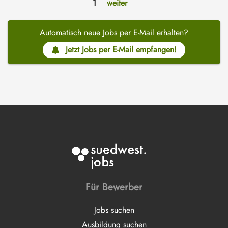
1
weiter
Automatisch neue Jobs per E-Mail erhalten?
Jetzt Jobs per E-Mail empfangen!
Für Bewerber
Jobs suchen
Ausbildung suchen