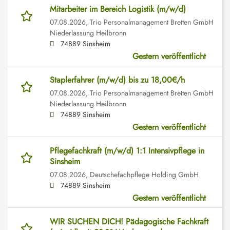
Mitarbeiter im Bereich Logistik (m/w/d)
07.08.2026,
Trio Personalmanagement Bretten GmbH
Niederlassung Heilbronn
74889 Sinsheim
Gestern veröffentlicht
Staplerfahrer (m/w/d) bis zu 18,00€/h
07.08.2026,
Trio Personalmanagement Bretten GmbH
Niederlassung Heilbronn
74889 Sinsheim
Gestern veröffentlicht
Pflegefachkraft (m/w/d) 1:1 Intensivpflege in
Sinsheim
07.08.2026,
Deutschefachpflege Holding GmbH
74889 Sinsheim
Gestern veröffentlicht
WIR SUCHEN DICH! Pädagogische Fachkraft