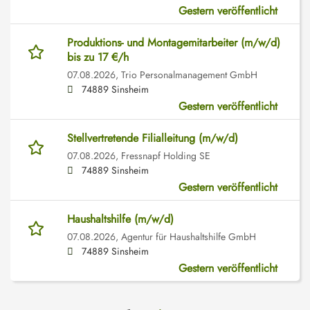
Gestern veröffentlicht
Produktions- und Montagemitarbeiter (m/w/d)
bis zu 17 €/h
07.08.2026,
Trio Personalmanagement GmbH
74889 Sinsheim
Gestern veröffentlicht
Stellvertretende Filialleitung (m/w/d)
07.08.2026,
Fressnapf Holding SE
74889 Sinsheim
Gestern veröffentlicht
Haushaltshilfe (m/w/d)
07.08.2026,
Agentur für Haushaltshilfe GmbH
74889 Sinsheim
Gestern veröffentlicht