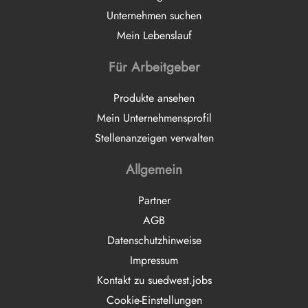
Unternehmen suchen
Mein Lebenslauf
Für Arbeitgeber
Produkte ansehen
Mein Unternehmensprofil
Stellenanzeigen verwalten
Allgemein
Partner
AGB
Datenschutzhinweise
Impressum
Kontakt zu suedwest.jobs
Cookie-Einstellungen