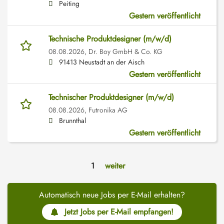
Peiting
Gestern veröffentlicht
Technische Produktdesigner (m/w/d)
08.08.2026,
Dr. Boy GmbH & Co. KG
91413 Neustadt an der Aisch
Gestern veröffentlicht
Technischer Produktdesigner (m/w/d)
08.08.2026,
Futronika AG
Brunnthal
Gestern veröffentlicht
1
weiter
Automatisch neue Jobs per E-Mail erhalten?
Jetzt Jobs per E-Mail empfangen!