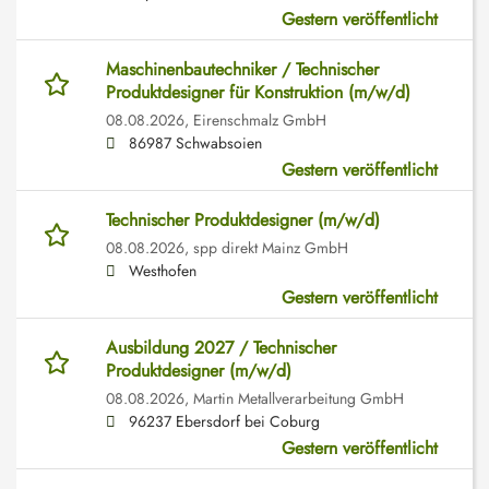
Gestern veröffentlicht
Maschinenbautechniker / Technischer
Produktdesigner für Konstruktion (m/w/d)
08.08.2026,
Eirenschmalz GmbH
86987 Schwabsoien
Gestern veröffentlicht
Technischer Produktdesigner (m/w/d)
08.08.2026,
spp direkt Mainz GmbH
Westhofen
Gestern veröffentlicht
Ausbildung 2027 / Technischer
Produktdesigner (m/w/d)
08.08.2026,
Martin Metallverarbeitung GmbH
96237 Ebersdorf bei Coburg
Gestern veröffentlicht