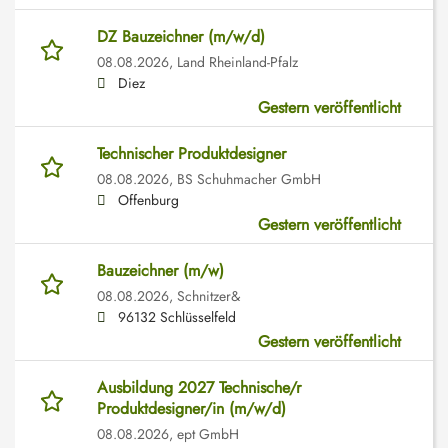
DZ Bauzeichner (m/w/d)
08.08.2026,
Land Rheinland-Pfalz
Diez
Gestern veröffentlicht
Technischer Produktdesigner
08.08.2026,
BS Schuhmacher GmbH
Offenburg
Gestern veröffentlicht
Bauzeichner (m/w)
08.08.2026,
Schnitzer&
96132 Schlüsselfeld
Gestern veröffentlicht
Ausbildung 2027 Technische/r
Produktdesigner/in (m/w/d)
08.08.2026,
ept GmbH