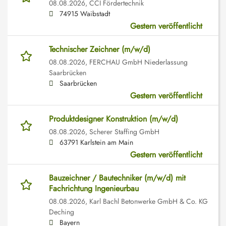
08.08.2026,
CCI Fördertechnik
74915 Waibstadt
Gestern veröffentlicht
Technischer Zeichner (m/w/d)
08.08.2026,
FERCHAU GmbH Niederlassung
Saarbrücken
Saarbrücken
Gestern veröffentlicht
Produktdesigner Konstruktion (m/w/d)
08.08.2026,
Scherer Staffing GmbH
63791 Karlstein am Main
Gestern veröffentlicht
Bauzeichner / Bautechniker (m/w/d) mit
Fachrichtung Ingenieurbau
08.08.2026,
Karl Bachl Betonwerke GmbH & Co. KG
Deching
Bayern