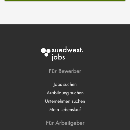
Für Bewerber
Jobs suchen
Ausbildung suchen
Unternehmen suchen
Mein Lebenslauf
Für Arbeitgeber