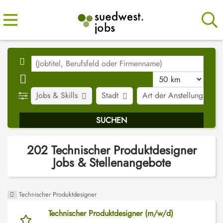
Jobs & Skills
Stadt
Art der Anstellung
202 Technischer Produktdesigner
Jobs & Stellenangebote
Technischer Produktdesigner
Technischer Produktdesigner (m/w/d)