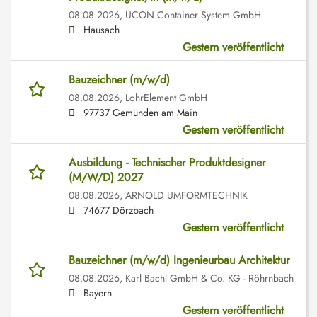
08.08.2026,
UCON Container System GmbH
Hausach
Gestern veröffentlicht
Bauzeichner (m/w/d)
08.08.2026,
LohrElement GmbH
97737 Gemünden am Main
Gestern veröffentlicht
Ausbildung - Technischer Produktdesigner
(M/W/D) 2027
08.08.2026,
ARNOLD UMFORMTECHNIK
74677 Dörzbach
Gestern veröffentlicht
Bauzeichner (m/w/d) Ingenieurbau Architektur
08.08.2026,
Karl Bachl GmbH & Co. KG - Röhrnbach
Bayern
Gestern veröffentlicht