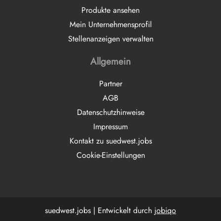
Produkte ansehen
Mein Unternehmensprofil
Stellenanzeigen verwalten
Allgemein
Partner
AGB
Datenschutzhinweise
Impressum
Kontakt zu suedwest.jobs
Cookie-Einstellungen
suedwest.jobs | Entwickelt durch
jobiqo