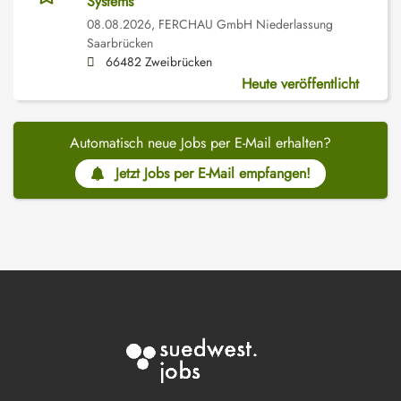
Systems
08.08.2026,
FERCHAU GmbH Niederlassung
Saarbrücken
66482 Zweibrücken
Heute veröffentlicht
Automatisch neue Jobs per E-Mail erhalten?
Jetzt Jobs per E-Mail empfangen!