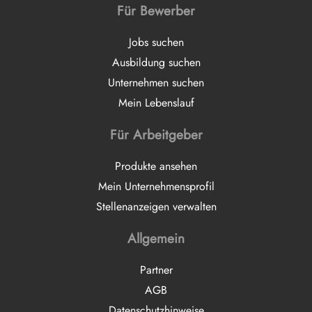
Für Bewerber
Jobs suchen
Ausbildung suchen
Unternehmen suchen
Mein Lebenslauf
Für Arbeitgeber
Produkte ansehen
Mein Unternehmensprofil
Stellenanzeigen verwalten
Allgemein
Partner
AGB
Datenschutzhinweise