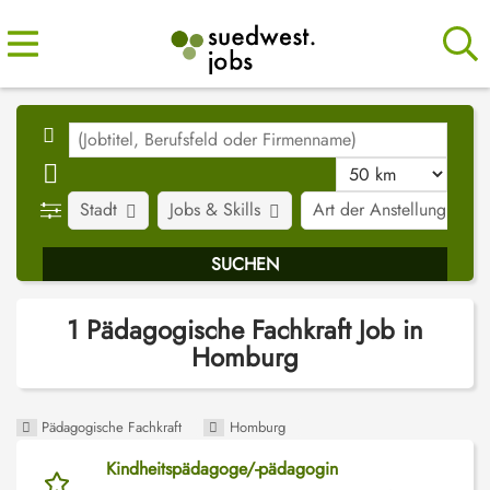
Stadt
Jobs & Skills
Art der Anstellung
1 Pädagogische Fachkraft Job in
Homburg
Pädagogische Fachkraft
Homburg
Kindheitspädagoge/-pädagogin