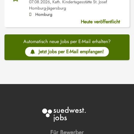
07.08.2026,
Kath. Kindertagesstätte St. Josef
Homburg-Jägersburg
Homburg
Heute veröffentlicht
Automatisch neue Jobs per E-Mail erhalten?
Jetzt Jobs per E-Mail empfangen!
Für Bewerber