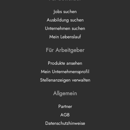
Jobs suchen
Ausbildung suchen
Unternehmen suchen
Mein Lebenslauf
Für Arbeitgeber
Produkte ansehen
Mein Unternehmensprofil
Stellenanzeigen verwalten
Allgemein
Partner
AGB
Datenschutzhinweise