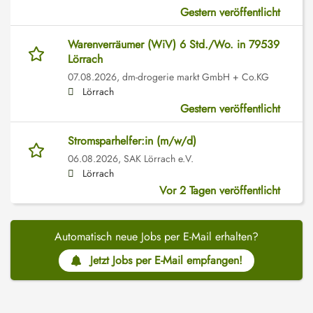
Gestern veröffentlicht
Warenverräumer (WiV) 6 Std./Wo. in 79539
Lörrach
07.08.2026,
dm-drogerie markt GmbH + Co.KG
Lörrach
Gestern veröffentlicht
Stromsparhelfer:in (m/w/d)
06.08.2026,
SAK Lörrach e.V.
Lörrach
Vor 2 Tagen veröffentlicht
Automatisch neue Jobs per E-Mail erhalten?
Jetzt Jobs per E-Mail empfangen!