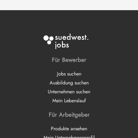
Für Bewerber
Jobs suchen
Ausbildung suchen
Unternehmen suchen
Mein Lebenslauf
Für Arbeitgeber
Produkte ansehen
Mein Unternehmensprofil