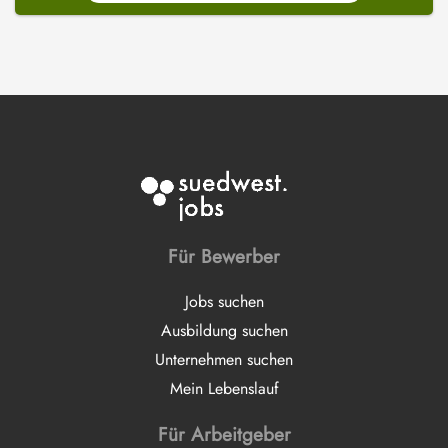
Für Bewerber
Jobs suchen
Ausbildung suchen
Unternehmen suchen
Mein Lebenslauf
Für Arbeitgeber