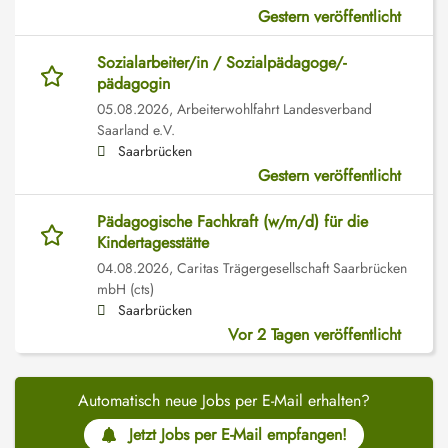
Gestern veröffentlicht
Sozialarbeiter/in / Sozialpädagoge/-
pädagogin
05.08.2026,
Arbeiterwohlfahrt Landesverband
Saarland e.V.
Saarbrücken
Gestern veröffentlicht
Pädagogische Fachkraft (w/m/d) für die
Kindertagesstätte
04.08.2026,
Caritas Trägergesellschaft Saarbrücken
mbH (cts)
Saarbrücken
Vor 2 Tagen veröffentlicht
Automatisch neue Jobs per E-Mail erhalten?
Jetzt Jobs per E-Mail empfangen!