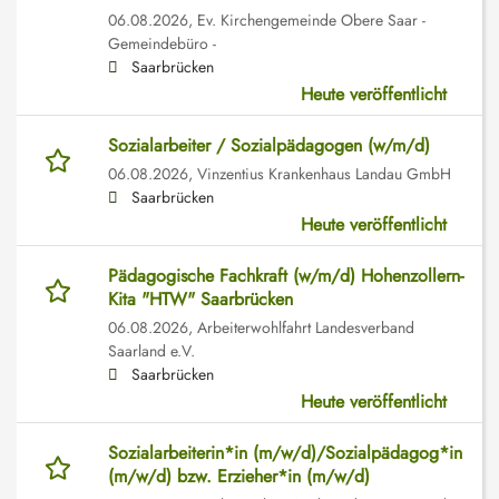
06.08.2026,
Ev. Kirchengemeinde Obere Saar -
Gemeindebüro -
Saarbrücken
Heute veröffentlicht
Sozialarbeiter / Sozialpädagogen (w/m/d)
06.08.2026,
Vinzentius Krankenhaus Landau GmbH
Saarbrücken
Heute veröffentlicht
Pädagogische Fachkraft (w/m/d) Hohenzollern-
Kita "HTW" Saarbrücken
06.08.2026,
Arbeiterwohlfahrt Landesverband
Saarland e.V.
Saarbrücken
Heute veröffentlicht
Sozialarbeiterin*in (m/w/d)/Sozialpädagog*in
(m/w/d) bzw. Erzieher*in (m/w/d)