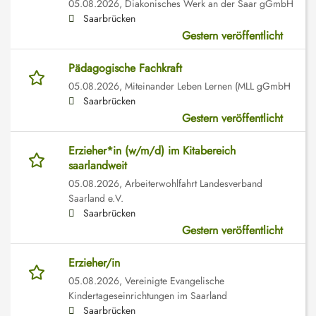
05.08.2026,
Diakonisches Werk an der Saar gGmbH
Saarbrücken
Gestern veröffentlicht
Pädagogische Fachkraft
05.08.2026,
Miteinander Leben Lernen (MLL gGmbH
Saarbrücken
Gestern veröffentlicht
Erzieher*in (w/m/d) im Kitabereich
saarlandweit
05.08.2026,
Arbeiterwohlfahrt Landesverband
Saarland e.V.
Saarbrücken
Gestern veröffentlicht
Erzieher/in
05.08.2026,
Vereinigte Evangelische
Kindertageseinrichtungen im Saarland
Saarbrücken