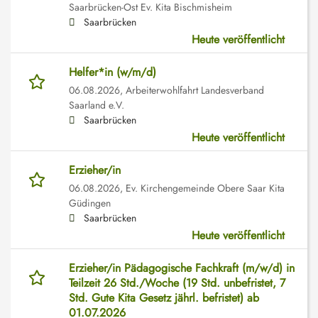
Saarbrücken-Ost Ev. Kita Bischmisheim
Saarbrücken
Heute veröffentlicht
Helfer*in (w/m/d)
06.08.2026,
Arbeiterwohlfahrt Landesverband
Saarland e.V.
Saarbrücken
Heute veröffentlicht
Erzieher/in
06.08.2026,
Ev. Kirchengemeinde Obere Saar Kita
Güdingen
Saarbrücken
Heute veröffentlicht
Erzieher/in Pädagogische Fachkraft (m/w/d) in
Teilzeit 26 Std./Woche (19 Std. unbefristet, 7
Std. Gute Kita Gesetz jährl. befristet) ab
01.07.2026