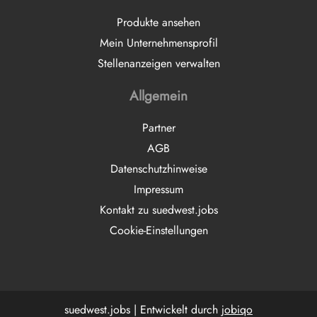
Produkte ansehen
Mein Unternehmensprofil
Stellenanzeigen verwalten
Allgemein
Partner
AGB
Datenschutzhinweise
Impressum
Kontakt zu suedwest.jobs
Cookie-Einstellungen
suedwest.jobs | Entwickelt durch
jobiqo